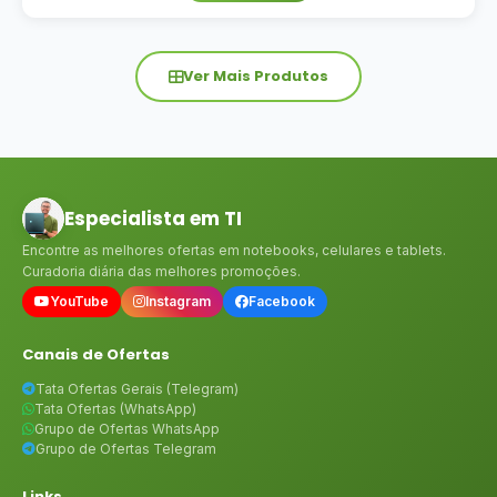
Ver Mais Produtos
Especialista em TI
Encontre as melhores ofertas em notebooks, celulares e tablets.
Curadoria diária das melhores promoções.
YouTube
Instagram
Facebook
Canais de Ofertas
Tata Ofertas Gerais (Telegram)
Tata Ofertas (WhatsApp)
Grupo de Ofertas WhatsApp
Grupo de Ofertas Telegram
Links