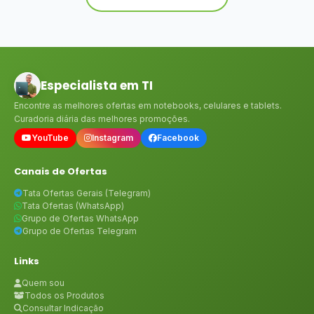
Especialista em TI
Encontre as melhores ofertas em notebooks, celulares e tablets.
Curadoria diária das melhores promoções.
YouTube
Instagram
Facebook
Canais de Ofertas
Tata Ofertas Gerais (Telegram)
Tata Ofertas (WhatsApp)
Grupo de Ofertas WhatsApp
Grupo de Ofertas Telegram
Links
Quem sou
Todos os Produtos
Consultar Indicação