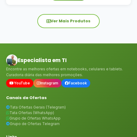
Ver Mais Produtos
Especialista em TI
Encontre as melhores ofertas em notebooks, celulares e tablets.
Curadoria diária das melhores promoções.
YouTube
Instagram
Facebook
Canais de Ofertas
Tata Ofertas Gerais (Telegram)
Tata Ofertas (WhatsApp)
Grupo de Ofertas WhatsApp
Grupo de Ofertas Telegram
Links