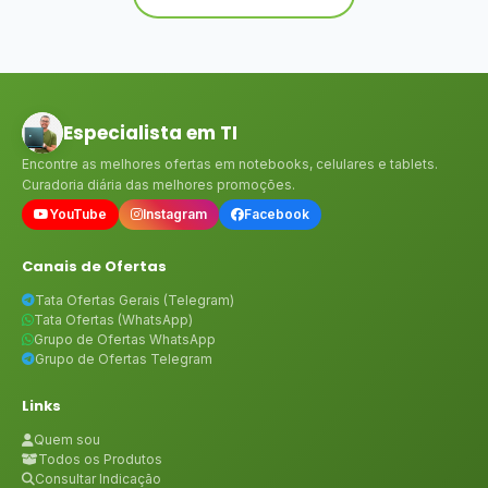
Especialista em TI
Encontre as melhores ofertas em notebooks, celulares e tablets.
Curadoria diária das melhores promoções.
YouTube
Instagram
Facebook
Canais de Ofertas
Tata Ofertas Gerais (Telegram)
Tata Ofertas (WhatsApp)
Grupo de Ofertas WhatsApp
Grupo de Ofertas Telegram
Links
Quem sou
Todos os Produtos
Consultar Indicação