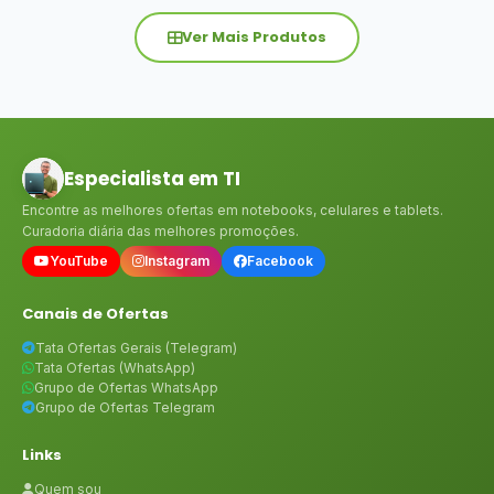
Ver Mais Produtos
Especialista em TI
Encontre as melhores ofertas em notebooks, celulares e tablets.
Curadoria diária das melhores promoções.
YouTube
Instagram
Facebook
Canais de Ofertas
Tata Ofertas Gerais (Telegram)
Tata Ofertas (WhatsApp)
Grupo de Ofertas WhatsApp
Grupo de Ofertas Telegram
Links
Quem sou