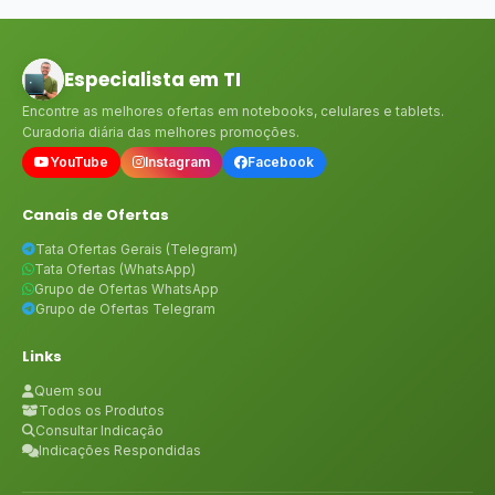
Especialista em TI
Encontre as melhores ofertas em notebooks, celulares e tablets.
Curadoria diária das melhores promoções.
YouTube
Instagram
Facebook
Canais de Ofertas
Tata Ofertas Gerais (Telegram)
Tata Ofertas (WhatsApp)
Grupo de Ofertas WhatsApp
Grupo de Ofertas Telegram
Links
Quem sou
Todos os Produtos
Consultar Indicação
Indicações Respondidas