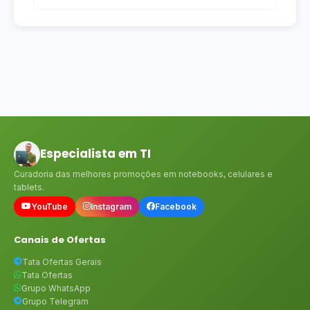
Especialista em TI
Curadoria das melhores promoções em notebooks, celulares e
tablets.
YouTube
Instagram
Facebook
Canais de Ofertas
Tata Ofertas Gerais
Tata Ofertas
Grupo WhatsApp
Grupo Telegram