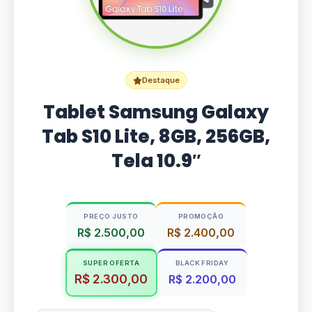
Destaque
Tablet Samsung Galaxy
Tab S10 Lite, 8GB, 256GB,
Tela 10.9″
PREÇO JUSTO
PROMOÇÃO
R$ 2.500,00
R$ 2.400,00
SUPER OFERTA
BLACK FRIDAY
R$ 2.300,00
R$ 2.200,00