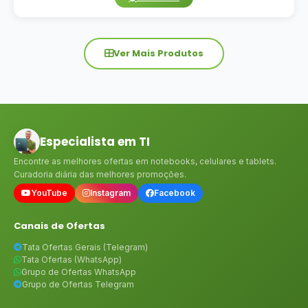
Ver Mais Produtos
Especialista em TI
Encontre as melhores ofertas em notebooks, celulares e tablets.
Curadoria diária das melhores promoções.
YouTube
Instagram
Facebook
Canais de Ofertas
Tata Ofertas Gerais (Telegram)
Tata Ofertas (WhatsApp)
Grupo de Ofertas WhatsApp
Grupo de Ofertas Telegram