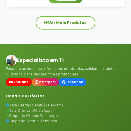
Ver Mais Produtos
Especialista em TI
Encontre as melhores ofertas em notebooks, celulares e tablets.
Curadoria diária das melhores promoções.
YouTube
Instagram
Facebook
Canais de Ofertas
Tata Ofertas Gerais (Telegram)
Tata Ofertas (WhatsApp)
Grupo de Ofertas WhatsApp
Grupo de Ofertas Telegram