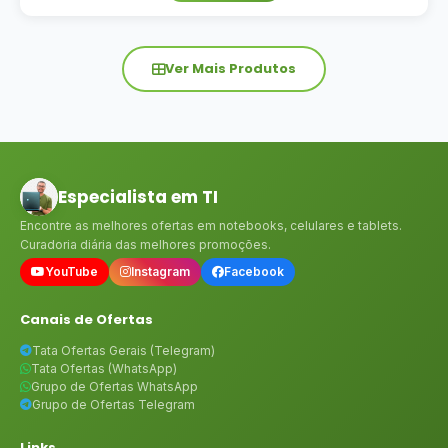
Ver Mais Produtos
Especialista em TI
Encontre as melhores ofertas em notebooks, celulares e tablets.
Curadoria diária das melhores promoções.
YouTube
Instagram
Facebook
Canais de Ofertas
Tata Ofertas Gerais (Telegram)
Tata Ofertas (WhatsApp)
Grupo de Ofertas WhatsApp
Grupo de Ofertas Telegram
Links