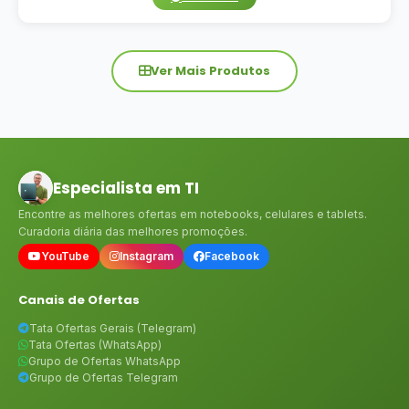
Ver Mais Produtos
Especialista em TI
Encontre as melhores ofertas em notebooks, celulares e tablets.
Curadoria diária das melhores promoções.
YouTube
Instagram
Facebook
Canais de Ofertas
Tata Ofertas Gerais (Telegram)
Tata Ofertas (WhatsApp)
Grupo de Ofertas WhatsApp
Grupo de Ofertas Telegram