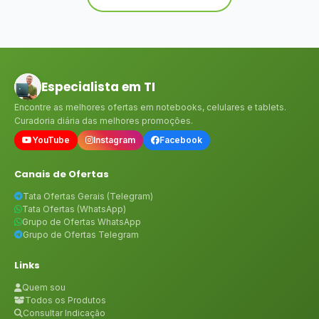
Especialista em TI
Encontre as melhores ofertas em notebooks, celulares e tablets.
Curadoria diária das melhores promoções.
YouTube
Instagram
Facebook
Canais de Ofertas
Tata Ofertas Gerais (Telegram)
Tata Ofertas (WhatsApp)
Grupo de Ofertas WhatsApp
Grupo de Ofertas Telegram
Links
Quem sou
Todos os Produtos
Consultar Indicação