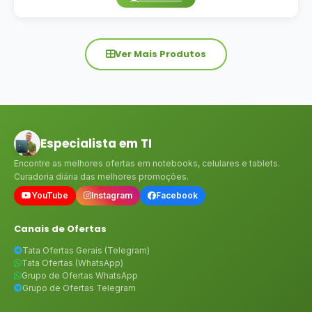
Ver Mais Produtos
Especialista em TI
Encontre as melhores ofertas em notebooks, celulares e tablets.
Curadoria diária das melhores promoções.
YouTube
Instagram
Facebook
Canais de Ofertas
Tata Ofertas Gerais (Telegram)
Tata Ofertas (WhatsApp)
Grupo de Ofertas WhatsApp
Grupo de Ofertas Telegram