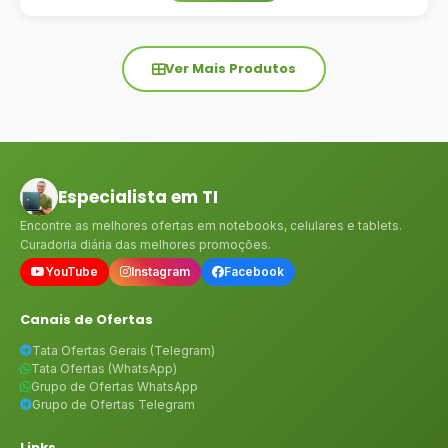
Ver Mais Produtos
Especialista em TI
Encontre as melhores ofertas em notebooks, celulares e tablets.
Curadoria diária das melhores promoções.
YouTube
Instagram
Facebook
Canais de Ofertas
Tata Ofertas Gerais (Telegram)
Tata Ofertas (WhatsApp)
Grupo de Ofertas WhatsApp
Grupo de Ofertas Telegram
Links