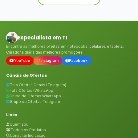
Especialista em TI
Encontre as melhores ofertas em notebooks, celulares e tablets.
Curadoria diária das melhores promoções.
YouTube
Instagram
Facebook
Canais de Ofertas
Tata Ofertas Gerais (Telegram)
Tata Ofertas (WhatsApp)
Grupo de Ofertas WhatsApp
Grupo de Ofertas Telegram
Links
Quem sou
Todos os Produtos
Consultar Indicação