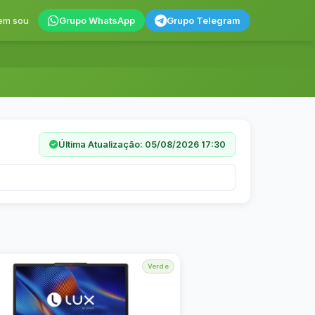
em sou
Grupo WhatsApp
Grupo Telegram
Última Atualização: 05/08/2026 17:30
Verde