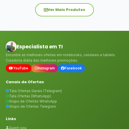
Ver Mais Produtos
Especialista em TI
Encontre as melhores ofertas em notebooks, celulares e tablets.
Curadoria diária das melhores promoções.
YouTube
Instagram
Facebook
Canais de Ofertas
Tata Ofertas Gerais (Telegram)
Tata Ofertas (WhatsApp)
Grupo de Ofertas WhatsApp
Grupo de Ofertas Telegram
Links
Quem sou