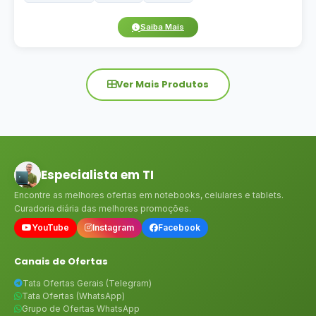
Saiba Mais
Ver Mais Produtos
Especialista em TI
Encontre as melhores ofertas em notebooks, celulares e tablets.
Curadoria diária das melhores promoções.
YouTube
Instagram
Facebook
Canais de Ofertas
Tata Ofertas Gerais (Telegram)
Tata Ofertas (WhatsApp)
Grupo de Ofertas WhatsApp