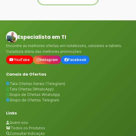
Especialista em TI
Encontre as melhores ofertas em notebooks, celulares e tablets.
Curadoria diária das melhores promoções.
YouTube
Instagram
Facebook
Canais de Ofertas
Tata Ofertas Gerais (Telegram)
Tata Ofertas (WhatsApp)
Grupo de Ofertas WhatsApp
Grupo de Ofertas Telegram
Links
Quem sou
Todos os Produtos
Consultar Indicação