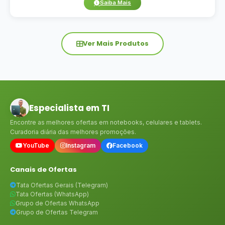
Saiba Mais
Ver Mais Produtos
Especialista em TI
Encontre as melhores ofertas em notebooks, celulares e tablets.
Curadoria diária das melhores promoções.
YouTube
Instagram
Facebook
Canais de Ofertas
Tata Ofertas Gerais (Telegram)
Tata Ofertas (WhatsApp)
Grupo de Ofertas WhatsApp
Grupo de Ofertas Telegram