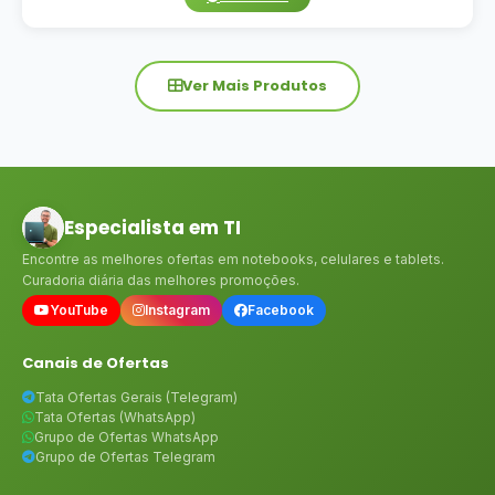
Ver Mais Produtos
Especialista em TI
Encontre as melhores ofertas em notebooks, celulares e tablets.
Curadoria diária das melhores promoções.
YouTube
Instagram
Facebook
Canais de Ofertas
Tata Ofertas Gerais (Telegram)
Tata Ofertas (WhatsApp)
Grupo de Ofertas WhatsApp
Grupo de Ofertas Telegram